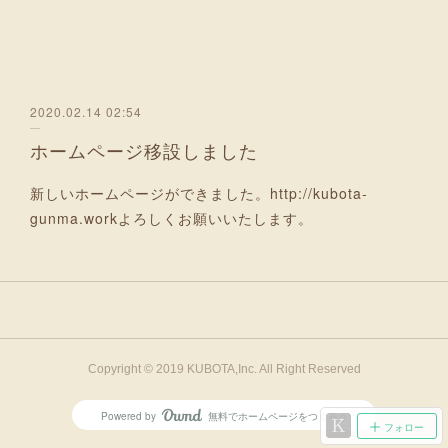
2020.02.14 02:54
ホームページ移設しました
新しいホームページができました。http://kubota-
gunma.workよろしくお願いいたします。
Copyright © 2019 KUBOTA,Inc. All Right Reserved
Powered by
無料でホームページをつくろう
AmebaOwnd
フォロー