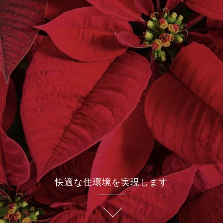
快適な住環境を実現します