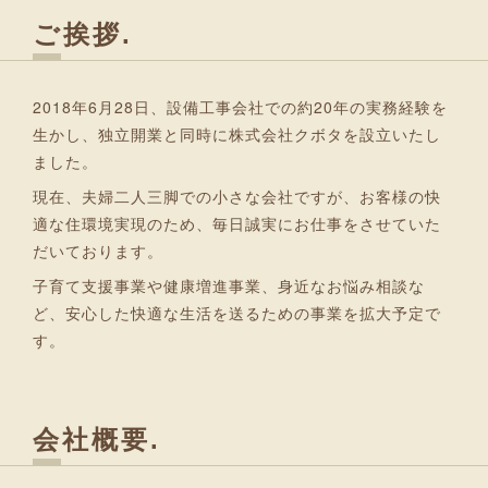
ご挨拶
2018年6月28日、設備工事会社での約20年の実務経験を
生かし、独立開業と同時に株式会社クボタを設立いたし
ました。
現在、夫婦二人三脚での小さな会社ですが、お客様の快
適な住環境実現のため、毎日誠実にお仕事をさせていた
だいております。
子育て支援事業や健康増進事業、身近なお悩み相談な
ど、安心した快適な生活を送るための事業を拡大予定で
す。
会社概要